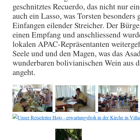
geschnitztes Recuerdo, das nicht nur ei
auch ein Lasso, was Torsten besonders ge
Einfangen eilender Streicher. Der Bürge
einen Empfang und anschliessend wurd
lokalen APAC-Repräsentanten weitergefei
Seele und und den Magen, was das Asa
wunderbaren bolivianischen Wein aus d
angeht.