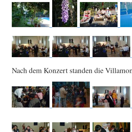
Nach dem Konzert standen die Villamon