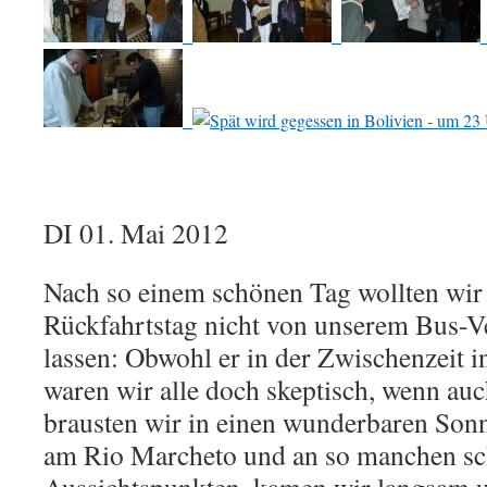
DI 01. Mai 2012
Nach so einem schönen Tag wollten wir
Rückfahrtstag nicht von unserem Bus-V
lassen: Obwohl er in der Zwischenzeit i
waren wir alle doch skeptisch, wenn au
brausten wir in einen wunderbaren Son
am Rio Marcheto und an so manchen s