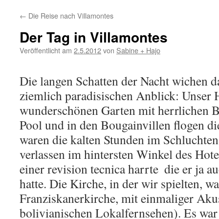
←
Die Reise nach Villamontes
Der Tag in Villamontes
Veröffentlicht am
2.5.2012
von
Sabine + Hajo
Die langen Schatten der Nacht wichen
ziemlich paradisischen Anblick: Unser H
wunderschönen Garten mit herrlichen B
Pool und in den Bougainvillen flogen di
waren die kalten Stunden im Schluchtens
verlassen im hintersten Winkel des Hote
einer revision tecnica harrte  die er ja
hatte. Die Kirche, in der wir spielten, wa
Franziskanerkirche, mit einmaliger Aku
bolivianischen Lokalfernsehen). Es war