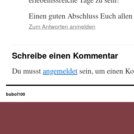
Einen guten Abschluss Euch allen
Zum Antworten anmelden
Schreibe einen Kommentar
Du musst
angemeldet
sein, um einen K
bubol100