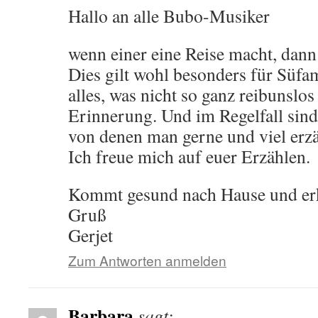
Hallo an alle Bubo-Musiker
wenn einer eine Reise macht, dann
Dies gilt wohl besonders für Süfa
alles, was nicht so ganz reibunslos 
Erinnerung. Und im Regelfall sind
von denen man gerne und viel erzä
Ich freue mich auf euer Erzählen.
Kommt gesund nach Hause und erkä
Gruß
Gerjet
Zum Antworten anmelden
Barbara
sagt: