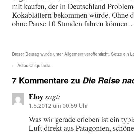
mit kaufen, der in Deutschland Proble
Kokablättern bekommen würde. Ohne di
ohne Pause 10 Stunden fahren können…
Dieser Beitrag wurde unter Allgemein veröffentlicht. Setze ein 
←
Adios Chiquitania
7 Kommentare zu
Die Reise na
Eloy
sagt:
1.5.2012 um 00:59 Uhr
Was wir gerade erleben ist ein typ
Luft direkt aus Patagonien, schön