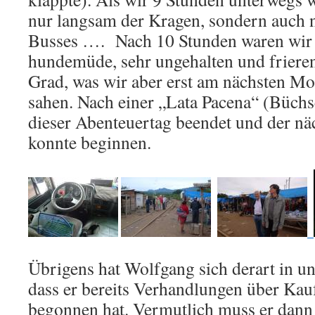
nur langsam der Kragen, sondern auch n
Busses ….
Nach 10 Stunden waren wir 
hundemüde, sehr ungehalten und friere
Grad, was wir aber erst am nächsten M
sahen. Nach einer „Lata Pacena“ (Büchs
dieser Abenteuertag beendet und der nä
konnte beginnen.
Übrigens hat Wolfgang sich derart in un
dass er bereits Verhandlungen über Ka
begonnen hat. Vermutlich muss er dann