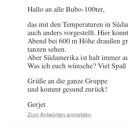
Hallo an alle Bubo-100ter,
das mit den Temperaturen in Süda
auch anders vorgestellt. Hier kon
Abend bei 600 m Höhe draußen gr
tanzen sehen.
Aber Südamerika ist halt immer au
Was ich euch wünsche? Viel Spaß
Grüße an die ganze Gruppe
und kommt gesund zurück!
Gerjet
Zum Antworten anmelden