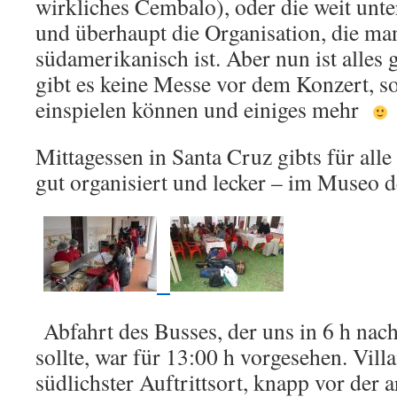
wirkliches Cembalo), oder die weit unte
und überhaupt die Organisation, die m
südamerikanisch ist. Aber nun ist alles 
gibt es keine Messe vor dem Konzert, so
einspielen können und einiges mehr
Mittagessen in Santa Cruz gibts für alle
gut organisiert und lecker – im Museo d
Abfahrt des Busses, der uns in 6 h nac
sollte, war für 13:00 h vorgesehen. Vill
südlichster Auftrittsort, knapp vor der 