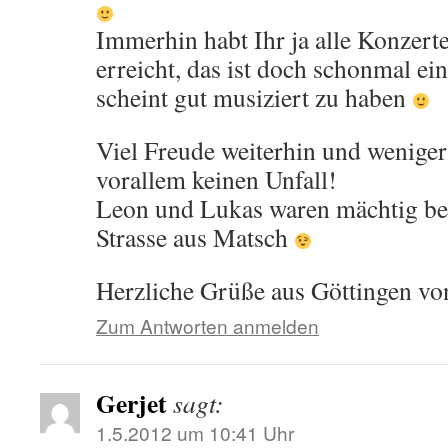
Immerhin habt Ihr ja alle Konzerte
erreicht, das ist doch schonmal ei
scheint gut musiziert zu haben
Viel Freude weiterhin und wenige
vorallem keinen Unfall!
Leon und Lukas waren mächtig be
Strasse aus Matsch
Herzliche Grüße aus Göttingen vo
Zum Antworten anmelden
Gerjet
sagt:
1.5.2012 um 10:41 Uhr