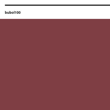
bubol100