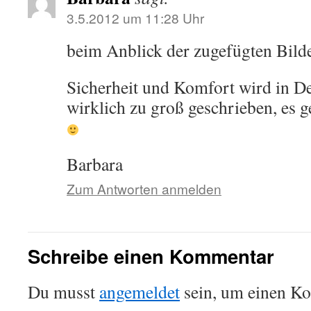
3.5.2012 um 11:28 Uhr
beim Anblick der zugefügten Bilde
Sicherheit und Komfort wird in D
wirklich zu groß geschrieben, es 
Barbara
Zum Antworten anmelden
Schreibe einen Kommentar
Du musst
angemeldet
sein, um einen K